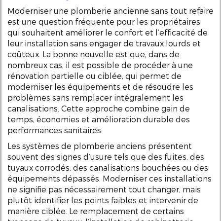
Moderniser une plomberie ancienne sans tout refaire
est une question fréquente pour les propriétaires
qui souhaitent améliorer le confort et l’efficacité de
leur installation sans engager de travaux lourds et
coûteux. La bonne nouvelle est que, dans de
nombreux cas, il est possible de procéder à une
rénovation partielle ou ciblée, qui permet de
moderniser les équipements et de résoudre les
problèmes sans remplacer intégralement les
canalisations. Cette approche combine gain de
temps, économies et amélioration durable des
performances sanitaires.
Les systèmes de plomberie anciens présentent
souvent des signes d’usure tels que des fuites, des
tuyaux corrodés, des canalisations bouchées ou des
équipements dépassés. Moderniser ces installations
ne signifie pas nécessairement tout changer, mais
plutôt identifier les points faibles et intervenir de
manière ciblée. Le remplacement de certains