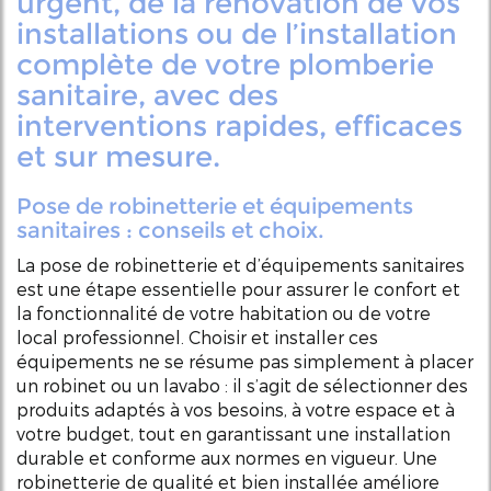
urgent, de la rénovation de vos
installations ou de l’installation
complète de votre plomberie
sanitaire, avec des
interventions rapides, efficaces
et sur mesure.
Pose de robinetterie et équipements
sanitaires : conseils et choix.
La pose de robinetterie et d’équipements sanitaires
est une étape essentielle pour assurer le confort et
la fonctionnalité de votre habitation ou de votre
local professionnel. Choisir et installer ces
équipements ne se résume pas simplement à placer
un robinet ou un lavabo : il s’agit de sélectionner des
produits adaptés à vos besoins, à votre espace et à
votre budget, tout en garantissant une installation
durable et conforme aux normes en vigueur. Une
robinetterie de qualité et bien installée améliore