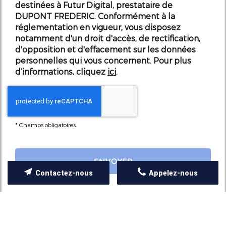
destinées à Futur Digital, prestataire de
DUPONT FREDERIC. Conformément à la
réglementation en vigueur, vous disposez
notamment d'un droit d'accès, de rectification,
d'opposition et d'effacement sur les données
personnelles qui vous concernent. Pour plus
d’informations, cliquez
ici
.
*
Champs obligatoires
Contactez-nous
Appelez-nous