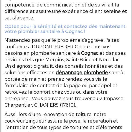
compétence, de communication et de suivi fait la
différence et assure une expérience client sereine et
satisfaisante.
Optez pour la sérénité et contactez dès maintenant
votre plombier sanitaire à Cognac !
N’attendez pas que le problème s’aggrave : faites
confiance à DUPONT FREDERIC pour tous vos
besoins en plomberie sanitaire à
Cognac
et dans ses
environs tels que Merpins, Saint-Brice et Nercillac.
Un diagnostic gratuit, des conseils honnêtes et des
solutions efficaces en
dépannage plomberie
sont à
portée de main et prenez rendez-vous via le
formulaire de contact de la page ou par appel et
retrouvez le confort chez vous ou dans votre
entreprise ! Vous pouvez nous trouver au 2 Impasse
Charpentier, CHANIERS (17610).
Aussi, lors d'une rénovation de toiture, notre
couvreur zingueur assure la pose, la réparation et
l’entretien de tous types de toitures et d’éléments