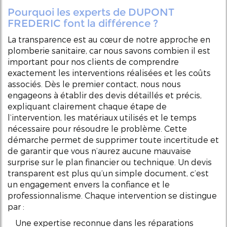
Pourquoi les experts de DUPONT
FREDERIC font la différence ?
La transparence est au cœur de notre approche en
plomberie sanitaire, car nous savons combien il est
important pour nos clients de comprendre
exactement les interventions réalisées et les coûts
associés. Dès le premier contact, nous nous
engageons à établir des devis détaillés et précis,
expliquant clairement chaque étape de
l’intervention, les matériaux utilisés et le temps
nécessaire pour résoudre le problème. Cette
démarche permet de supprimer toute incertitude et
de garantir que vous n’aurez aucune mauvaise
surprise sur le plan financier ou technique. Un devis
transparent est plus qu’un simple document, c’est
un engagement envers la confiance et le
professionnalisme. Chaque intervention se distingue
par :
Une expertise reconnue dans les réparations