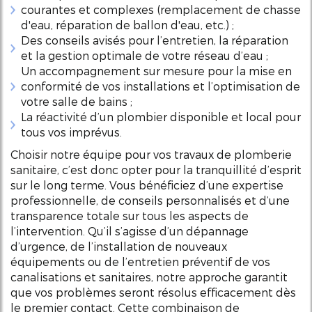
courantes et complexes (remplacement de chasse
d'eau, réparation de ballon d'eau, etc.) ;
Des conseils avisés pour l’entretien, la réparation
et la gestion optimale de votre réseau d’eau ;
Un accompagnement sur mesure pour la mise en
conformité de vos installations et l’optimisation de
votre salle de bains ;
La réactivité d’un plombier disponible et local pour
tous vos imprévus.
Choisir notre équipe pour vos travaux de plomberie
sanitaire, c’est donc opter pour la tranquillité d’esprit
sur le long terme. Vous bénéficiez d’une expertise
professionnelle, de conseils personnalisés et d’une
transparence totale sur tous les aspects de
l’intervention. Qu’il s’agisse d’un dépannage
d’urgence, de l’installation de nouveaux
équipements ou de l’entretien préventif de vos
canalisations et sanitaires, notre approche garantit
que vos problèmes seront résolus efficacement dès
le premier contact. Cette combinaison de