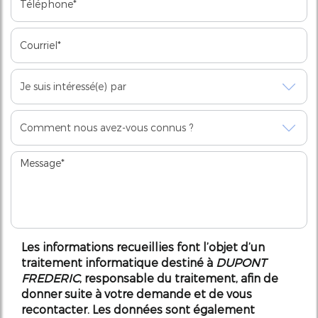
Les informations recueillies font l’objet d’un
traitement informatique destiné à
DUPONT
FREDERIC
, responsable du traitement, afin de
donner suite à votre demande et de vous
recontacter. Les données sont également