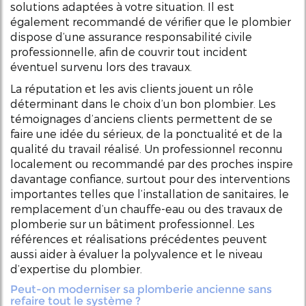
solutions adaptées à votre situation. Il est
également recommandé de vérifier que le plombier
dispose d’une assurance responsabilité civile
professionnelle, afin de couvrir tout incident
éventuel survenu lors des travaux.
La réputation et les avis clients jouent un rôle
déterminant dans le choix d’un bon plombier. Les
témoignages d’anciens clients permettent de se
faire une idée du sérieux, de la ponctualité et de la
qualité du travail réalisé. Un professionnel reconnu
localement ou recommandé par des proches inspire
davantage confiance, surtout pour des interventions
importantes telles que l’installation de sanitaires, le
remplacement d’un chauffe-eau ou des travaux de
plomberie sur un bâtiment professionnel. Les
références et réalisations précédentes peuvent
aussi aider à évaluer la polyvalence et le niveau
d’expertise du plombier.
Peut-on moderniser sa plomberie ancienne sans
refaire tout le système ?