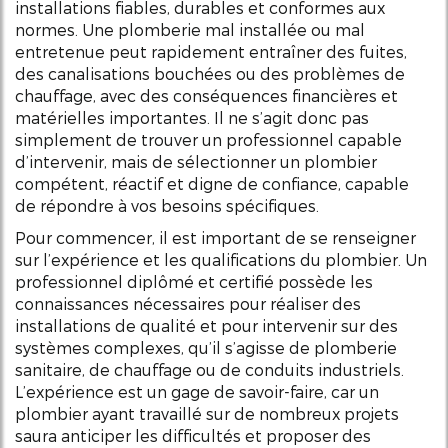
installations fiables, durables et conformes aux
normes. Une plomberie mal installée ou mal
entretenue peut rapidement entraîner des fuites,
des canalisations bouchées ou des problèmes de
chauffage, avec des conséquences financières et
matérielles importantes. Il ne s’agit donc pas
simplement de trouver un professionnel capable
d’intervenir, mais de sélectionner un plombier
compétent, réactif et digne de confiance, capable
de répondre à vos besoins spécifiques.
Pour commencer, il est important de se renseigner
sur l’expérience et les qualifications du plombier. Un
professionnel diplômé et certifié possède les
connaissances nécessaires pour réaliser des
installations de qualité et pour intervenir sur des
systèmes complexes, qu’il s’agisse de plomberie
sanitaire, de chauffage ou de conduits industriels.
L’expérience est un gage de savoir-faire, car un
plombier ayant travaillé sur de nombreux projets
saura anticiper les difficultés et proposer des