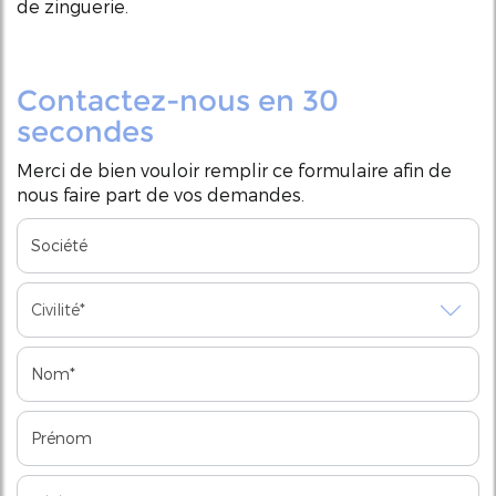
de zinguerie.
Contactez-nous en 30
secondes
Merci de bien vouloir remplir ce formulaire afin de
nous faire part de vos demandes.