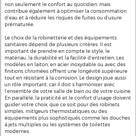
non seulement le confort au quotidien, mais
contribue également à optimiser la consommation
d’eau et à réduire les risques de fuites ou d’usure
prématurée.
Le choix de la robinetterie et des équipements
sanitaires dépend de plusieurs critères. Il est
important de prendre en compte le style, le
matériau, la durabilité et la facilité d’entretien. Les
modèles en laiton, en acier inoxydable ou avec des
finitions chromées offrent une longévité supérieure
tout en résistant à la corrosion. Le design joue aussi
un rôle important, car il doit s’harmoniser avec
l’ensemble de votre salle de bain ou de votre cuisine.
En parallèle, la praticité et le confort d’usage doivent
guider votre choix, que ce soit pour des robinets
simples, mitigeurs thermostatiques ou des
équipements plus sophistiqués comme les douches
à jets multiples ou les systèmes de toilettes
modernes.