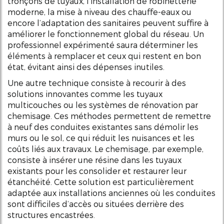
tronçons de tuyaux, l’installation de robinetterie
moderne, la mise à niveau des chauffe-eaux ou
encore l’adaptation des sanitaires peuvent suffire à
améliorer le fonctionnement global du réseau. Un
professionnel expérimenté saura déterminer les
éléments à remplacer et ceux qui restent en bon
état, évitant ainsi des dépenses inutiles.
Une autre technique consiste à recourir à des
solutions innovantes comme les tuyaux
multicouches ou les systèmes de rénovation par
chemisage. Ces méthodes permettent de remettre
à neuf des conduites existantes sans démolir les
murs ou le sol, ce qui réduit les nuisances et les
coûts liés aux travaux. Le chemisage, par exemple,
consiste à insérer une résine dans les tuyaux
existants pour les consolider et restaurer leur
étanchéité. Cette solution est particulièrement
adaptée aux installations anciennes où les conduites
sont difficiles d’accès ou situées derrière des
structures encastrées.