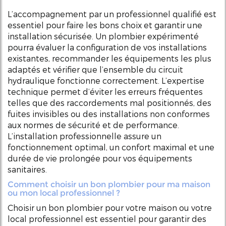
L’accompagnement par un professionnel qualifié est
essentiel pour faire les bons choix et garantir une
installation sécurisée. Un plombier expérimenté
pourra évaluer la configuration de vos installations
existantes, recommander les équipements les plus
adaptés et vérifier que l’ensemble du circuit
hydraulique fonctionne correctement. L’expertise
technique permet d’éviter les erreurs fréquentes
telles que des raccordements mal positionnés, des
fuites invisibles ou des installations non conformes
aux normes de sécurité et de performance.
L’installation professionnelle assure un
fonctionnement optimal, un confort maximal et une
durée de vie prolongée pour vos équipements
sanitaires.
Comment choisir un bon plombier pour ma maison
ou mon local professionnel ?
Choisir un bon plombier pour votre maison ou votre
local professionnel est essentiel pour garantir des