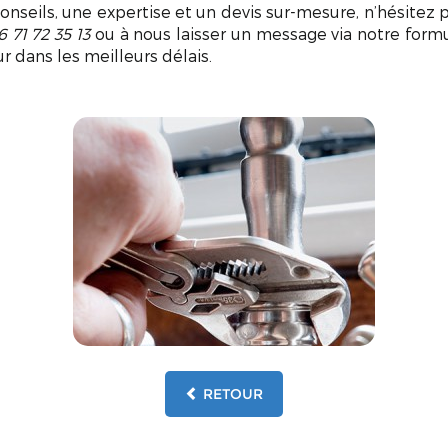
onseils, une expertise et un devis sur-mesure, n’hésitez 
6 71 72 35 13
ou à nous laisser un message via notre formu
r dans les meilleurs délais.
RETOUR