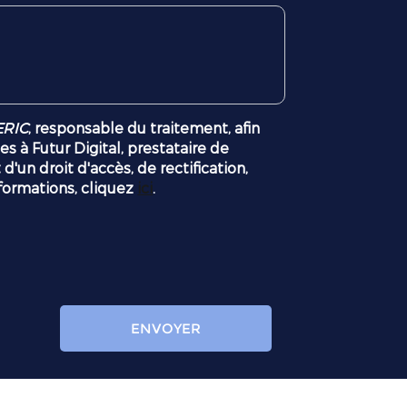
RIC
, responsable du traitement, afin
 à Futur Digital, prestataire de
 droit d'accès, de rectification,
formations, cliquez
ici
.