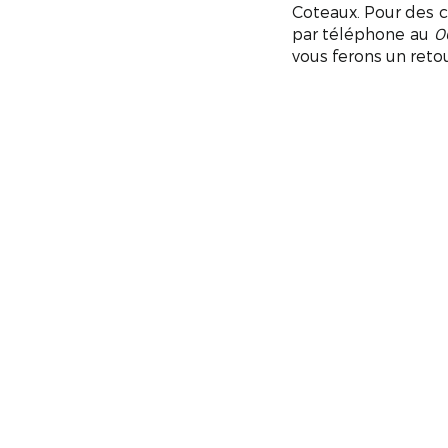
Coteaux. Pour des c
par téléphone au
0
vous ferons un retou