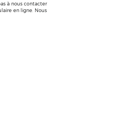
pas à nous contacter
laire en ligne. Nous