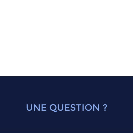
UNE QUESTION ?