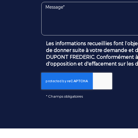
Les informations recueillies font l’ob
de donner suite à votre demande et de
DUPONT FREDERIC. Conformément à la r
d'opposition et d'effacement sur les 
*
Champs obligatoires