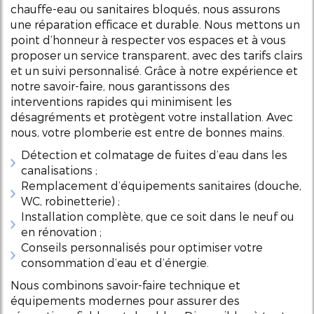
chauffe-eau ou sanitaires bloqués, nous assurons
une réparation efficace et durable. Nous mettons un
point d’honneur à respecter vos espaces et à vous
proposer un service transparent, avec des tarifs clairs
et un suivi personnalisé. Grâce à notre expérience et
notre savoir-faire, nous garantissons des
interventions rapides qui minimisent les
désagréments et protègent votre installation. Avec
nous, votre plomberie est entre de bonnes mains.
Détection et colmatage de fuites d’eau dans les
canalisations ;
Remplacement d’équipements sanitaires (douche,
WC, robinetterie) ;
Installation complète, que ce soit dans le neuf ou
en rénovation ;
Conseils personnalisés pour optimiser votre
consommation d’eau et d’énergie.
Nous combinons savoir-faire technique et
équipements modernes pour assurer des