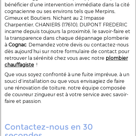
bénéficier d’une intervention immédiate dans la cité
cognacienne ou ses environs tels que Merpins,
Gimeux et Boutiers. Nichant au 2 Impasse
Charpentier, CHANIERS (17610), DUPONT FREDERIC
incarne depuis toujours la proximité, le savoir-faire et
la transparence dans chaque dépannage plomberie
à
Cognac
. Demandez votre devis ou contactez-nous
dès aujourd’hui sur notre formulaire de contact pour
retrouver la sérénité chez vous avec notre
plombier
chauffagiste
!
Que vous soyez confronté à une fuite imprévue, à un
souci d’installation ou que vous envisagiez de faire
une rénovation de toiture, notre équipe composée
de couvreur zingueur est à votre service avec savoir-
faire et passion.
Contactez-nous en 30
secondes