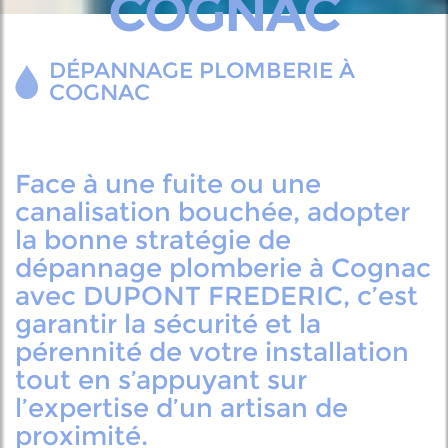
COGNAC
DÉPANNAGE PLOMBERIE À
COGNAC
Face à une fuite ou une
canalisation bouchée, adopter
la bonne stratégie de
dépannage plomberie à Cognac
avec DUPONT FREDERIC, c’est
garantir la sécurité et la
pérennité de votre installation
tout en s’appuyant sur
l’expertise d’un artisan de
proximité.