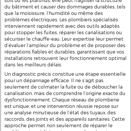
sols ou les plafonds, elle peut fragiliser la structure
du bâtiment et causer des dommages durables, tels
que la moisissure, l’humidité ou même des
problèmes électriques. Les plombiers spécialisés
interviennent rapidement avec des outils adaptés
pour stopper les fuites, réparer les canalisations ou
sécuriser le chauffe-eau. Leur expertise leur permet
d’évaluer l’ampleur du problème et de proposer des
réparations fiables et durables, garantissant que vos
installations retrouvent leur fonctionnement optimal
dans les meilleurs délais.
Un diagnostic précis constitue une étape essentielle
pour un dépannage efficace. Il ne s’agit pas
seulement de colmater la fuite ou de déboucher la
canalisation, mais de comprendre l’origine exacte du
dysfonctionnement. Chaque réseau de plomberie
est unique, et une intervention réussie repose sur
une analyse minutieuse de l’état des tuyaux, des
raccords, des joints et des appareils sanitaires. Cette
approche permet non seulement de réparer le