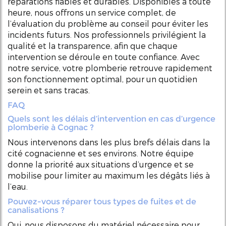
réparations fiables et durables. Disponibles à toute
heure, nous offrons un service complet, de
l’évaluation du problème au conseil pour éviter les
incidents futurs. Nos professionnels privilégient la
qualité et la transparence, afin que chaque
intervention se déroule en toute confiance. Avec
notre service, votre plomberie retrouve rapidement
son fonctionnement optimal, pour un quotidien
serein et sans tracas.
FAQ
Quels sont les délais d’intervention en cas d’urgence
plomberie à Cognac ?
Nous intervenons dans les plus brefs délais dans la
cité cognacienne et ses environs. Notre équipe
donne la priorité aux situations d’urgence et se
mobilise pour limiter au maximum les dégâts liés à
l’eau.
Pouvez-vous réparer tous types de fuites et de
canalisations ?
Oui, nous disposons du matériel nécessaire pour