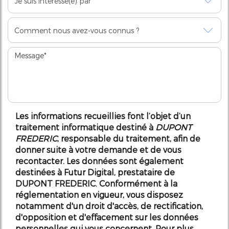
Les informations recueillies font l’objet d’un
traitement informatique destiné à
DUPONT
FREDERIC
, responsable du traitement, afin de
donner suite à votre demande et de vous
recontacter. Les données sont également
destinées à Futur Digital, prestataire de
DUPONT FREDERIC. Conformément à la
réglementation en vigueur, vous disposez
notamment d'un droit d'accès, de rectification,
d'opposition et d'effacement sur les données
personnelles qui vous concernent. Pour plus