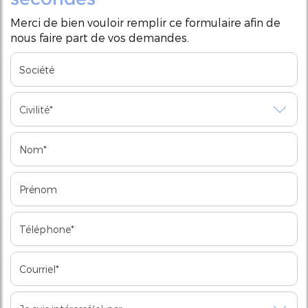
Merci de bien vouloir remplir ce formulaire afin de
nous faire part de vos demandes.