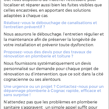
localiser et réparer aussi bien les fuites visibles que
celles encastrées, en apportant des solutions
adaptées à chaque cas.
Réalisez-vous le débouchage de canalisations et
l’entretien préventif ?
Nous assurons le débouchage, l’entretien régulier et
la maintenance afin de préserver la longévité de
votre installation et prévenir toute dysfonction.
Proposez-vous des devis pour des travaux de
rénovation en plomberie et toiture ?
Nous fournissons systématiquement un devis
personnalisé sur demande pour chaque projet de
rénovation ou d’intervention, que ce soit dans la cité
cognacienne ou ses alentours.
Une urgence ou un projet ? Contactez-nous pour un
dépannage plomberie à Cognac rapide, efficace et
sans surprise !
N’attendez pas que les problèmes en plomberie
sanitaire s’aggravent : un simple appel suffit pour