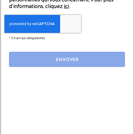
d’informations, cliquez
ici
.
*
Champs obligatoires