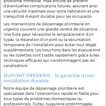
problème immédiat, mais encore de prévenir
d’éventuelles complications futures, assurant ainsi
une sécurité maximale pour votre habitation et une
tranquillité d’esprit durable pour les occupants.
Les interventions de dépannage plomberie en
urgence couvrent une grande variété de situations.
Une fuite peut nécessiter le remplacement d’un
tuyau, la réparation d’un joint ou la sécurisation
temporaire de l’installation pour éviter tout dégât
supplémentaire. Les bouchons dans les évacuations
ou les toilettes sont traités rapidement grâce à des
techniques efficaces qui n’endommagent pas les
canalisations.
DUPONT FREDERIC : la garantie d’une
installation durable.
Notre équipe de dépannage plomberie est
spécialisée dans l’intervention rapide et fiable pour
tous types de problèmes domestiques ou
professionnels. Fuites, tuyauterie endommagée,