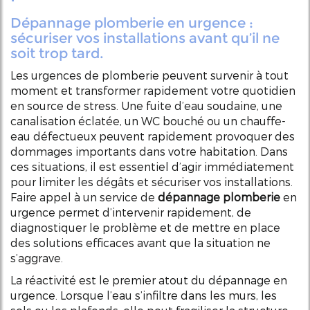
Dépannage plomberie en urgence :
sécuriser vos installations avant qu’il ne
soit trop tard.
Les urgences de plomberie peuvent survenir à tout
moment et transformer rapidement votre quotidien
en source de stress. Une fuite d’eau soudaine, une
canalisation éclatée, un WC bouché ou un chauffe-
eau défectueux peuvent rapidement provoquer des
dommages importants dans votre habitation. Dans
ces situations, il est essentiel d’agir immédiatement
pour limiter les dégâts et sécuriser vos installations.
Faire appel à un service de
dépannage plomberie
en
urgence permet d’intervenir rapidement, de
diagnostiquer le problème et de mettre en place
des solutions efficaces avant que la situation ne
s’aggrave.
La réactivité est le premier atout du dépannage en
urgence. Lorsque l’eau s’infiltre dans les murs, les