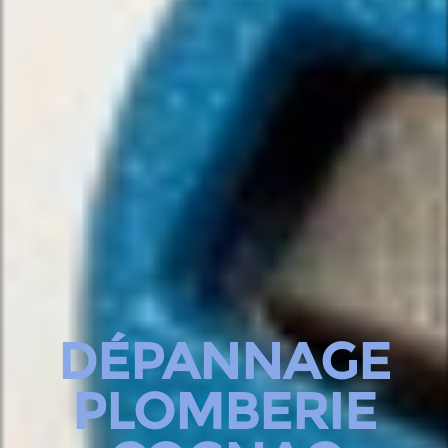
DÉPANNAGE
PLOMBERIE