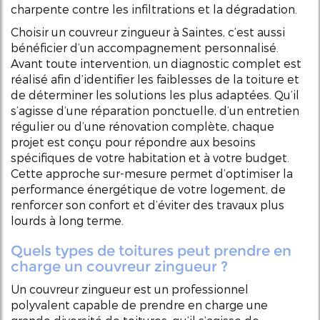
charpente contre les infiltrations et la dégradation.
Choisir un couvreur zingueur à Saintes, c’est aussi
bénéficier d’un accompagnement personnalisé.
Avant toute intervention, un diagnostic complet est
réalisé afin d’identifier les faiblesses de la toiture et
de déterminer les solutions les plus adaptées. Qu’il
s’agisse d’une réparation ponctuelle, d’un entretien
régulier ou d’une rénovation complète, chaque
projet est conçu pour répondre aux besoins
spécifiques de votre habitation et à votre budget.
Cette approche sur-mesure permet d’optimiser la
performance énergétique de votre logement, de
renforcer son confort et d’éviter des travaux plus
lourds à long terme.
Quels types de toitures peut prendre en
charge un couvreur zingueur ?
Un couvreur zingueur est un professionnel
polyvalent capable de prendre en charge une