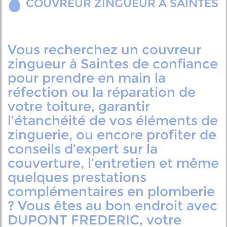
COUVREUR ZINGUEUR À SAINTES
Vous recherchez un couvreur
zingueur à Saintes de confiance
pour prendre en main la
réfection ou la réparation de
votre toiture, garantir
l’étanchéité de vos éléments de
zinguerie, ou encore profiter de
conseils d’expert sur la
couverture, l’entretien et même
quelques prestations
complémentaires en plomberie
? Vous êtes au bon endroit avec
DUPONT FREDERIC, votre