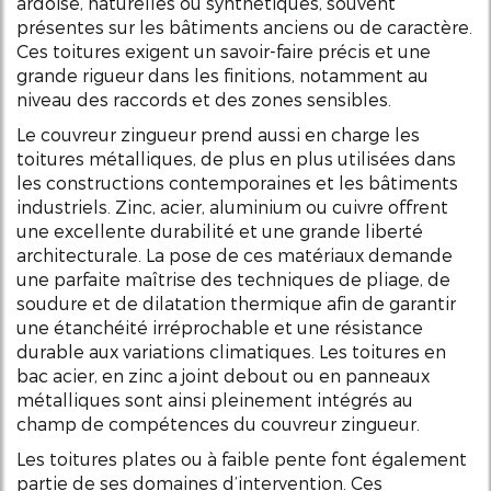
ardoise, naturelles ou synthétiques, souvent
présentes sur les bâtiments anciens ou de caractère.
Ces toitures exigent un savoir-faire précis et une
grande rigueur dans les finitions, notamment au
niveau des raccords et des zones sensibles.
Le couvreur zingueur prend aussi en charge les
toitures métalliques, de plus en plus utilisées dans
les constructions contemporaines et les bâtiments
industriels. Zinc, acier, aluminium ou cuivre offrent
une excellente durabilité et une grande liberté
architecturale. La pose de ces matériaux demande
une parfaite maîtrise des techniques de pliage, de
soudure et de dilatation thermique afin de garantir
une étanchéité irréprochable et une résistance
durable aux variations climatiques. Les toitures en
bac acier, en zinc a joint debout ou en panneaux
métalliques sont ainsi pleinement intégrés au
champ de compétences du couvreur zingueur.
Les toitures plates ou à faible pente font également
partie de ses domaines d’intervention. Ces