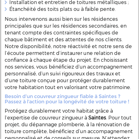
Installation et entretien de toitures métalliques ;
Étanchéité des toits plats ou à faible pente.
Nous intervenons aussi bien sur les résidences
principales que sur les résidences secondaires, en
tenant compte des contraintes spécifiques de
chaque bâtiment et des attentes de nos clients.
Notre disponibilité, notre réactivité et notre sens de
l’écoute permettent d’instaurer une relation de
confiance à chaque étape du projet. En choisissant
nos services, vous bénéficiez d’un accompagnement
personnalisé, d’un suivi rigoureux des travaux et
d’une toiture conçue pour protéger durablement
votre habitation tout en valorisant votre patrimoine.
Besoin d’un couvreur zingueur fiable à Saintes ?
Passez à l’action pour la longévité de votre toiture !
Protégez durablement votre habitat grâce à
l’expertise de couvreur zingueur à
Saintes
. Pour tout
projet, du dépannage plomberie, à la rénovation de
toiture complète, bénéficiez d’un accompagnement
personnalisé et de conseils sur mesure. N’attendez