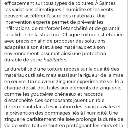
efficacement sur tous types de toitures. À Saintes,
les variations climatiques, l’humidité et les vents
peuvent accélérer l’usure des matériaux. Une
intervention experte permet de prévenir les
infiltrations, de renforcer l’étanchéité et de garantir
la solidité de la structure. Chaque toiture est étudiée
avec précision afin de proposer des solutions
adaptées à son état, à ses matériaux et à son
environnement, assurant ainsi une protection
durable de votre
habitation
.
La durabilité d’une toiture repose sur la qualité des
matériaux utilisés, mais aussi sur la rigueur de la mise
en œuvre. Un couvreur zingueur expérimenté veille à
chaque détail, des tuiles aux éléments de zinguerie,
comme les
gouttières
, chéneaux et raccords
d’étanchéité. Ces composants jouent un rôle
déterminant dans l’évacuation des eaux pluviales et
la prévention des dommages liés à l’humidité. Une
zinguerie parfaitement réalisée prolonge la durée de
vie de votre toiture tout en protégeant les murs et la