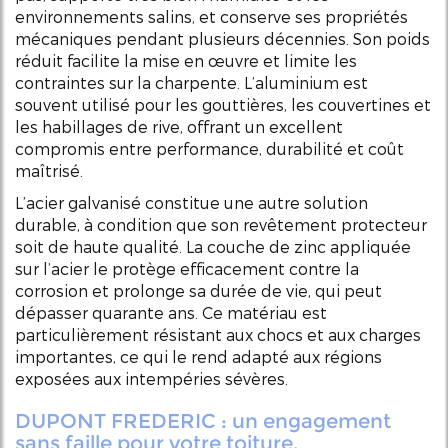
environnements salins, et conserve ses propriétés
mécaniques pendant plusieurs décennies. Son poids
réduit facilite la mise en œuvre et limite les
contraintes sur la charpente. L’aluminium est
souvent utilisé pour les gouttières, les couvertines et
les habillages de rive, offrant un excellent
compromis entre performance, durabilité et coût
maîtrisé.
L’acier galvanisé constitue une autre solution
durable, à condition que son revêtement protecteur
soit de haute qualité. La couche de zinc appliquée
sur l’acier le protège efficacement contre la
corrosion et prolonge sa durée de vie, qui peut
dépasser quarante ans. Ce matériau est
particulièrement résistant aux chocs et aux charges
importantes, ce qui le rend adapté aux régions
exposées aux intempéries sévères.
DUPONT FREDERIC : un engagement
sans faille pour votre toiture.