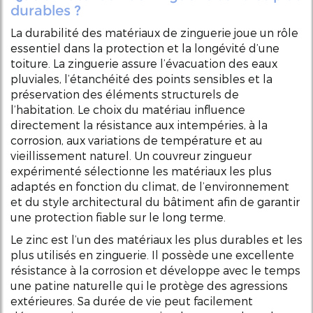
durables ?
La durabilité des matériaux de zinguerie joue un rôle
essentiel dans la protection et la longévité d’une
toiture. La zinguerie assure l’évacuation des eaux
pluviales, l’étanchéité des points sensibles et la
préservation des éléments structurels de
l’habitation. Le choix du matériau influence
directement la résistance aux intempéries, à la
corrosion, aux variations de température et au
vieillissement naturel. Un couvreur zingueur
expérimenté sélectionne les matériaux les plus
adaptés en fonction du climat, de l’environnement
et du style architectural du bâtiment afin de garantir
une protection fiable sur le long terme.
Le zinc est l’un des matériaux les plus durables et les
plus utilisés en zinguerie. Il possède une excellente
résistance à la corrosion et développe avec le temps
une patine naturelle qui le protège des agressions
extérieures. Sa durée de vie peut facilement