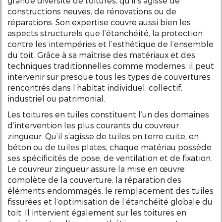
grande diversité de toitures, qu’il s’agisse de
constructions neuves, de rénovations ou de
réparations. Son expertise couvre aussi bien les
aspects structurels que l’étanchéité, la protection
contre les intempéries et l’esthétique de l’ensemble
du toit. Grâce à sa maîtrise des matériaux et des
techniques traditionnelles comme modernes, il peut
intervenir sur presque tous les types de couvertures
rencontrés dans l’habitat individuel, collectif,
industriel ou patrimonial.
Les toitures en tuiles constituent l’un des domaines
d’intervention les plus courants du couvreur
zingueur. Qu’il s’agisse de tuiles en terre cuite, en
béton ou de tuiles plates, chaque matériau possède
ses spécificités de pose, de ventilation et de fixation.
Le couvreur zingueur assure la mise en œuvre
complète de la couverture, la réparation des
éléments endommagés, le remplacement des tuiles
fissurées et l’optimisation de l’étanchéité globale du
toit. Il intervient également sur les toitures en