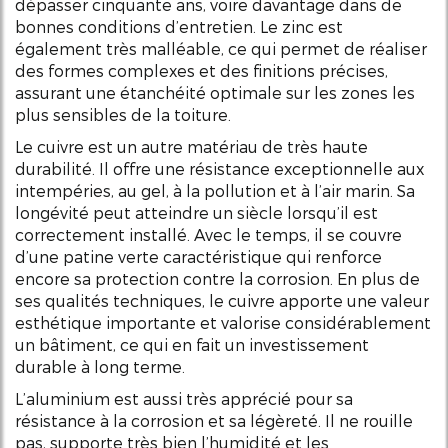
dépasser cinquante ans, voire davantage dans de
bonnes conditions d’entretien. Le zinc est
également très malléable, ce qui permet de réaliser
des formes complexes et des finitions précises,
assurant une étanchéité optimale sur les zones les
plus sensibles de la toiture.
Le cuivre est un autre matériau de très haute
durabilité. Il offre une résistance exceptionnelle aux
intempéries, au gel, à la pollution et à l’air marin. Sa
longévité peut atteindre un siècle lorsqu’il est
correctement installé. Avec le temps, il se couvre
d’une patine verte caractéristique qui renforce
encore sa protection contre la corrosion. En plus de
ses qualités techniques, le cuivre apporte une valeur
esthétique importante et valorise considérablement
un bâtiment, ce qui en fait un investissement
durable à long terme.
L’aluminium est aussi très apprécié pour sa
résistance à la corrosion et sa légèreté. Il ne rouille
pas, supporte très bien l’humidité et les