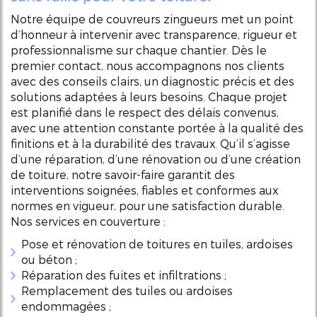
Notre équipe de couvreurs zingueurs met un point
d’honneur à intervenir avec transparence, rigueur et
professionnalisme sur chaque chantier. Dès le
premier contact, nous accompagnons nos clients
avec des conseils clairs, un diagnostic précis et des
solutions adaptées à leurs besoins. Chaque projet
est planifié dans le respect des délais convenus,
avec une attention constante portée à la qualité des
finitions et à la durabilité des travaux. Qu’il s’agisse
d’une réparation, d’une rénovation ou d’une création
de toiture, notre savoir-faire garantit des
interventions soignées, fiables et conformes aux
normes en vigueur, pour une satisfaction durable.
Nos services en couverture :
Pose et rénovation de toitures en tuiles, ardoises
ou béton ;
Réparation des fuites et infiltrations ;
Remplacement des tuiles ou ardoises
endommagées ;