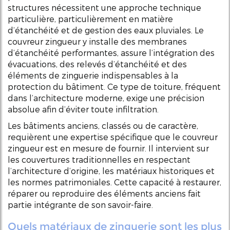
structures nécessitent une approche technique
particulière, particulièrement en matière
d’étanchéité et de gestion des eaux pluviales. Le
couvreur zingueur y installe des membranes
d’étanchéité performantes, assure l’intégration des
évacuations, des relevés d’étanchéité et des
éléments de zinguerie indispensables à la
protection du bâtiment. Ce type de toiture, fréquent
dans l’architecture moderne, exige une précision
absolue afin d’éviter toute infiltration.
Les bâtiments anciens, classés ou de caractère,
requièrent une expertise spécifique que le couvreur
zingueur est en mesure de fournir. Il intervient sur
les couvertures traditionnelles en respectant
l’architecture d’origine, les matériaux historiques et
les normes patrimoniales. Cette capacité à restaurer,
réparer ou reproduire des éléments anciens fait
partie intégrante de son savoir-faire.
Quels matériaux de zinguerie sont les plus