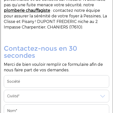
pas qu’une fuite menace votre sécurité, notre
plomberie chauffagiste
: contactez notre équipe
pour assurer la sérénité de votre foyer à Pessines, La
Clisse et Pisany ! DUPONT FREDERIC niche au 2
Impasse Charpentier, CHANIERS (17610).
Contactez-nous en 30
secondes
Merci de bien vouloir remplir ce formulaire afin de
nous faire part de vos demandes.